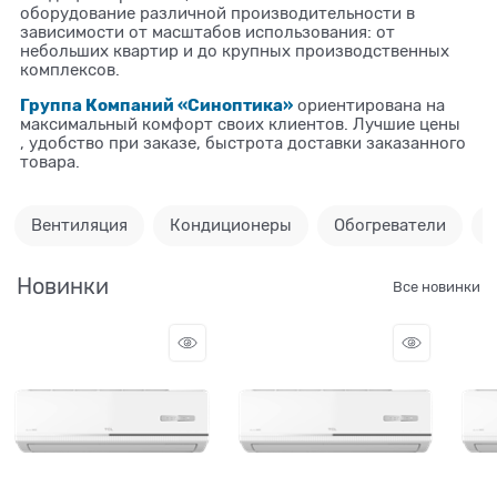
оборудование различной производительности в
зависимости от масштабов использования: от
небольших квартир и до крупных производственных
комплексов.
Группа Компаний «Синоптика»
ориентирована на
максимальный комфорт своих клиентов.
Лучшие цены
, удобство при заказе, быстрота доставки заказанного
товара.
Вентиляция
Кондиционеры
Обогреватели
Новинки
Все новинки