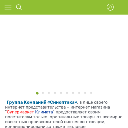
Группа Компаний «Синоптика»
, в лице своего
интернет представительства – интернет магазина
"
Супермаркет
Климата
" предоставляет своим
посетителям только оригинальные товары от всемирно
известных производителей систем вентиляции,
кондиционирования,а также тепловое