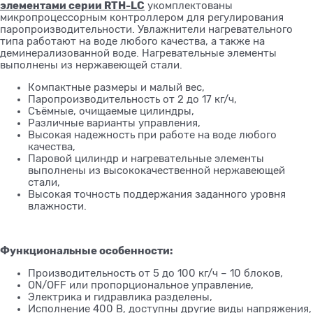
элементами серии RTH-LC
укомплектованы
микропроцессорным контроллером для регулирования
паропроизводительности. Увлажнители нагревательного
типа работают на воде любого качества, а также на
деминерализованной воде. Нагревательные элементы
выполнены из нержавеющей стали.
Компактные размеры и малый вес,
Паропроизводительность от 2 до 17 кг/ч,
Съёмные, очищаемые цилиндры,
Различные варианты управления,
Высокая надежность при работе на воде любого
качества,
Паровой цилиндр и нагревательные элементы
выполнены из высококачественной нержавеющей
стали,
Высокая точность поддержания заданного уровня
влажности.
Функциональные особенности:
Производительность от 5 до 100 кг/ч – 10 блоков,
ON/OFF или пропорциональное управление,
Электрика и гидравлика разделены,
Исполнение 400 В, доступны другие виды напряжения,