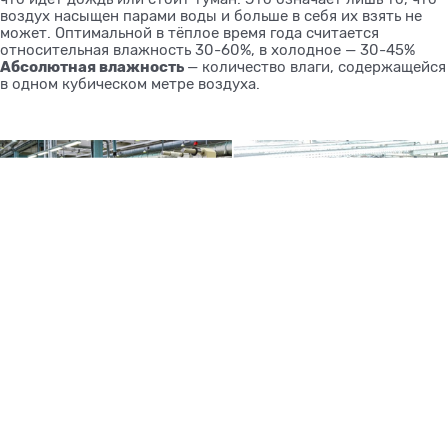
воздух насыщен парами воды и больше в себя их взять не
может. Оптимальной в тёплое время года считается
относительная влажность 30-60%, в холодное — 30-45%
Абсолютная влажность
— количество влаги, содержащейся
в одном кубическом метре воздуха.