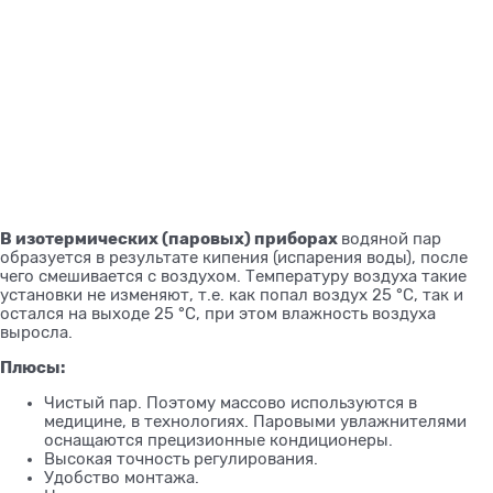
В изотермических (паровых) приборах
водяной пар
образуется в результате кипения (испарения воды), после
чего смешивается с воздухом. Температуру воздуха такие
установки не изменяют, т.е. как попал воздух 25 °С, так и
остался на выходе 25 °С, при этом влажность воздуха
выросла.
Плюсы:
Чистый пар. Поэтому массово используются в
медицине, в технологиях. Паровыми увлажнителями
оснащаются прецизионные кондиционеры.
Высокая точность регулирования.
Удобство монтажа.