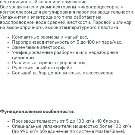
вентиляционный канал или помещение.
Все увлажнители укомплектованы микропроцессорным
контроллером для регулирования паропроизводительности.
Увлажнители электродного типа работают на
водопроводной воде средней жесткости. Паровой цилиндр
из высокопрочного, высокотемпературного пластика.
Компактные размеры и малый вес,
Паропроизводительность от 5 до 100 кг пара/час,
Заменяемые электроды,
Унифицированные разборные или неразборные
цилиндры,
Различные варианты управления,
Русскоязычный интерфейс,
Большой выбор дополнительных аксессуаров.
Функциональные особенности:
Производительность от 5 до 100 кг/ч -10 блоков,
Специальные увлажнители мощностью более 100 кг/ч
(до 990 кг/ч объединение по системе Master/Slave),