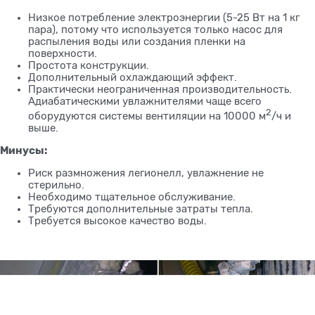
Низкое потребление электроэнергии (5-25 Вт на 1 кг
пара), потому что используется только насос для
распыления воды или создания пленки на
поверхности.
Простота конструкции.
Дополнительный охлаждающий эффект.
Практически неограниченная производительность.
Адиабатическими увлажнителями чаще всего
2
оборудуются системы вентиляции на 10000 м
/ч и
выше.
Минусы:
Риск размножения легионелл, увлажнение не
стерильно.
Необходимо тщательное обслуживание.
Требуются дополнительные затраты тепла.
Требуется высокое качество воды.