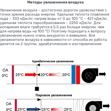
Методы увлажнения воздуха
Увлажнение воздуха – достаточно дорогое удовольствие с
точки зрения расхода энергии. Удельная теплота плавления
льда – 333 кДж/кг, нагрев воды от 0 до 100 °С – 421 кДж/кг,
удельная теплота парообразования – 2250 кДж/кг. Для
испарения влаги требуется в 5,5 раз больше энергии, чем
для нагрева воды на 100 °С! Поэтому подходить к вопросу
увлажнения нужно очень аккуратно и взвешено. Все
увлажнители воздуха в зависимости от способа их работы
делятся на 2 группы: адиабатические и изотермические.