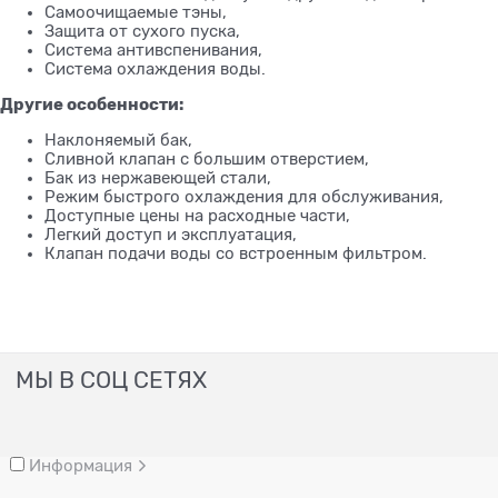
Самоочищаемые тэны,
Защита от сухого пуска,
Система антивспенивания,
Система охлаждения воды.
Другие особенности:
Наклоняемый бак,
Сливной клапан с большим отверстием,
Бак из нержавеющей стали,
Режим быстрого охлаждения для обслуживания,
Доступные цены на расходные части,
Легкий доступ и эксплуатация,
Клапан подачи воды со встроенным фильтром.
МЫ В СОЦ СЕТЯХ
Информация