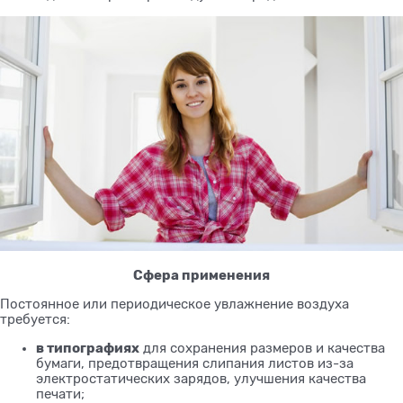
Сфера применения
Постоянное или периодическое увлажнение воздуха
требуется:
в типографиях
для сохранения размеров и качества
бумаги, предотвращения слипания листов из-за
электростатических зарядов, улучшения качества
печати;