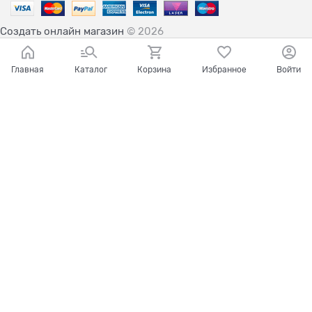
Создать онлайн магазин
© 2026
Главная
Каталог
Корзина
Избранное
Войти