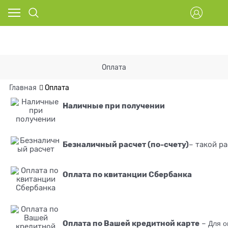
Оплата
Главная
Оплата
Наличные при получении
Безналичный расчет (по-счету)
– такой р
Оплата по квитанции Сбербанка
Оплата по Вашей кредитной карте
–
Для о