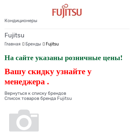
Кондиционеры
Fujitsu
Главная
Бренды
Fujitsu
На сайте указаны розничные цены!
Вашу скидку узнайте у
менеджера .
Вернуться к списку брендов
Список товаров бренда Fujitsu