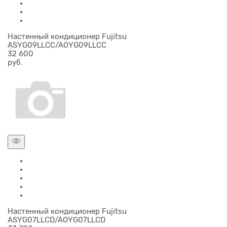
Настенный кондиционер Fujitsu
ASYG09LLCC/AOYG09LLCC
32 600
руб.
Настенный кондиционер Fujitsu
ASYG07LLCD/AOYG07LLCD