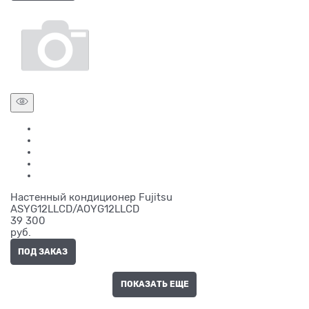
Настенный кондиционер Fujitsu
ASYG12LLCD/AOYG12LLCD
39 300
руб.
ПОД ЗАКАЗ
ПОКАЗАТЬ ЕЩЕ