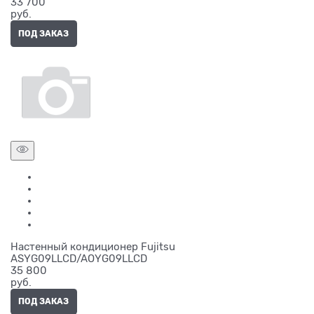
33 700
руб.
ПОД ЗАКАЗ
Настенный кондиционер Fujitsu
ASYG09LLCD/AOYG09LLCD
35 800
руб.
ПОД ЗАКАЗ