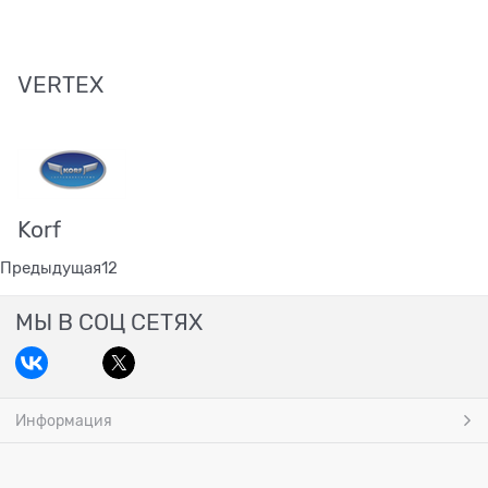
VERTEX
Korf
Предыдущая
1
2
МЫ В СОЦ СЕТЯХ
Информация