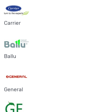
Carrier
Ballu
General